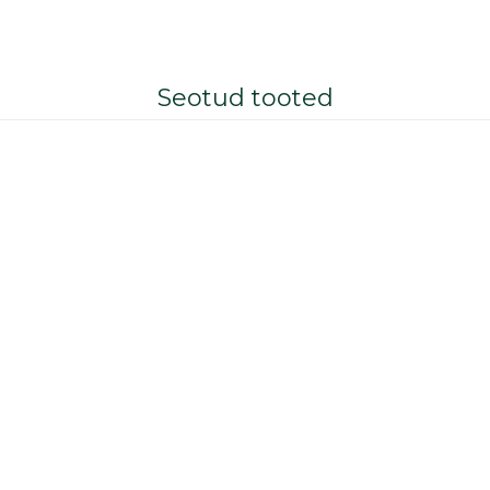
Seotud tooted