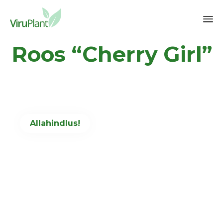
Sk
Roos “Cherry Girl”
to
co
Allahindlus!