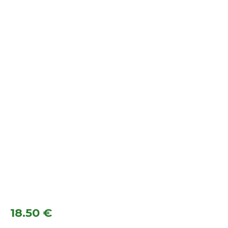
18.50
€