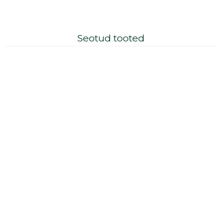
Seotud tooted