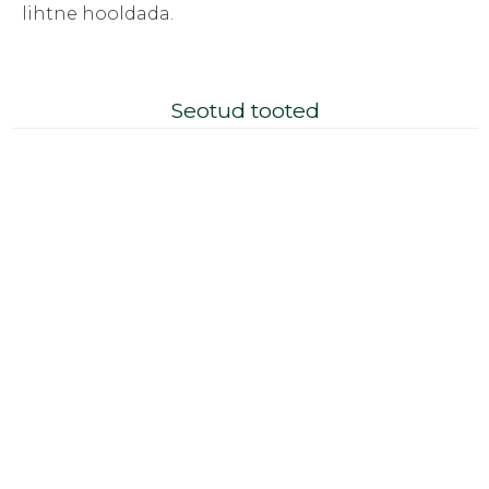
lihtne hooldada.
Seotud tooted