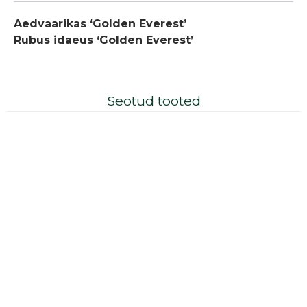
Aedvaarikas ‘Golden Everest’
Rubus idaeus ‘Golden Everest’
Seotud tooted