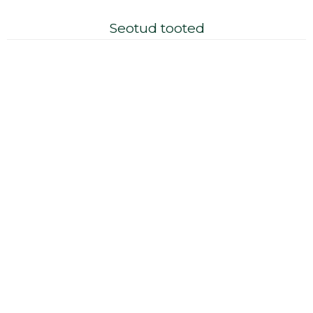
Seotud tooted