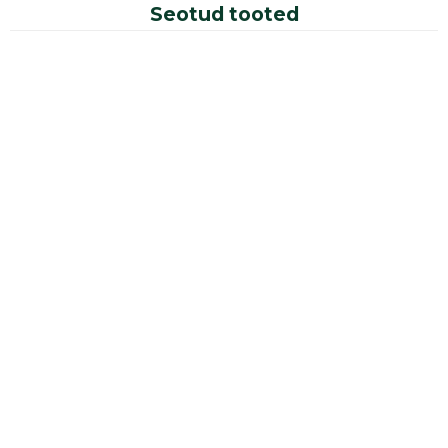
Seotud tooted