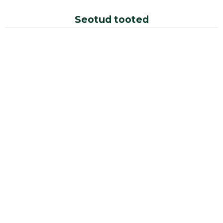
Seotud tooted