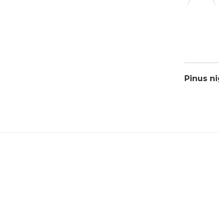
Pinus n