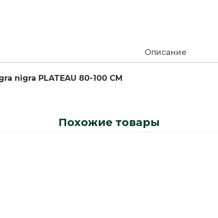
Описание
igra nigra PLATEAU 80-100 CM
Похожие товары