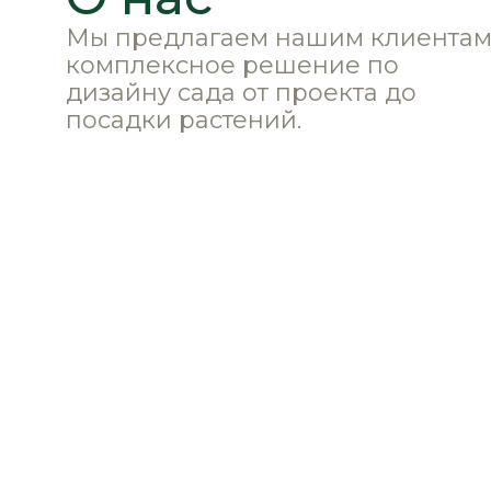
Мы предлагаем нашим клиента
комплексное решение по
дизайну сада от проекта до
посадки растений.