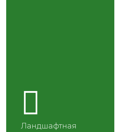
Ландшафтная