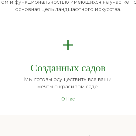
ом и функциональностью имеющихся на участке по
основная цель ландшафтного искусства.
+
Созданных садов
Мы готовы осуществить все ваши
мечты о красивом саде.
О Нас