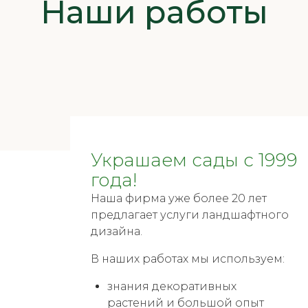
Наши работы
Украшаем сады с 1999
года!
Наша фирма уже более 20 лет
предлагает услуги ландшафтного
дизайна.
В наших работах мы используем:
знания декоративных
растений и большой опыт