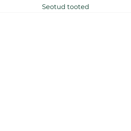
Seotud tooted