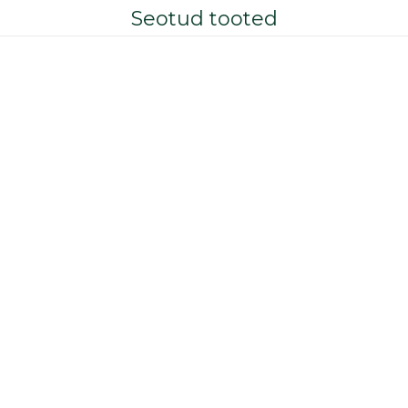
Seotud tooted