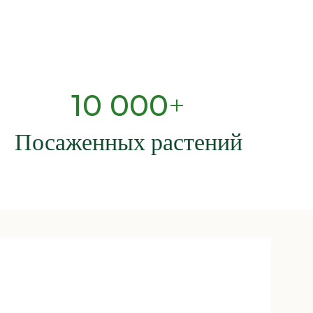
10 000
+
Посаженных растений