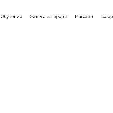
Обучение
Живые изгороди
Магазин
Гале