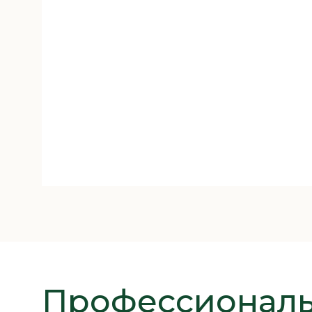
Профессионал