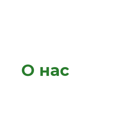
О нас