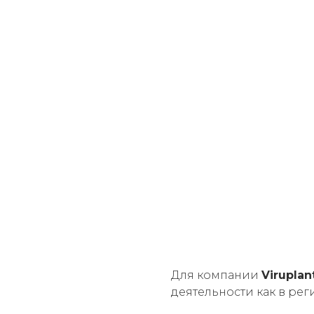
Для компании
Viruplan
деятельности как в рег