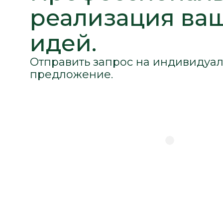
реализация ва
идей.
Отправить запрос на индивидуа
предложение.