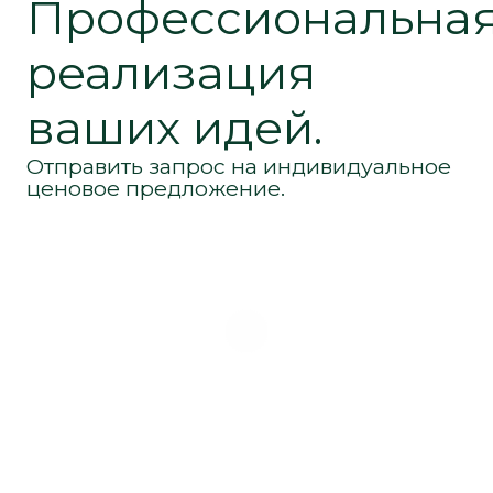
Профессиональна
реализация
ваших идей.
Отправить запрос на индивидуальное
ценовое предложение.